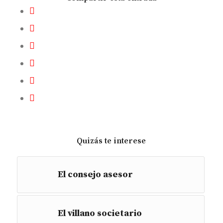
Quizás te interese
El consejo asesor
El villano societario