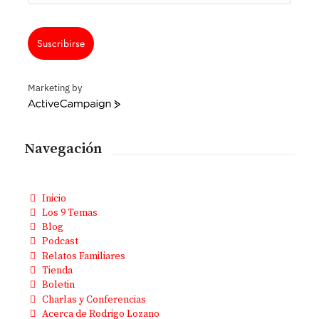
Suscribirse
Marketing by
ActiveCampaign
Navegación
Inicio
Los 9 Temas
Blog
Podcast
Relatos Familiares
Tienda
Boletin
Charlas y Conferencias
Acerca de Rodrigo Lozano