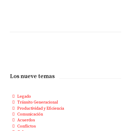
Los nueve temas
Legado
Tránsito Generacional
Productividad y Eficiencia
Comunicación
Acuerdos
Conflictos