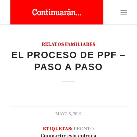
RELATOS FAMILIARES
EL PROCESO DE PPF –
PASO A PASO
MAYO 5, 2019
ETIQUETAS:
PRONTO
Compartir esta entrada