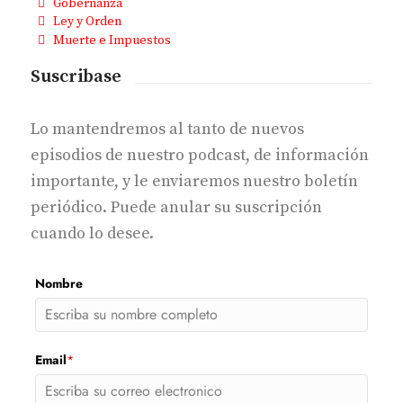
Gobernanza
Ley y Orden
Muerte e Impuestos
Suscribase
Lo mantendremos al tanto de nuevos
episodios de nuestro podcast, de información
importante, y le enviaremos nuestro boletín
periódico. Puede anular su suscripción
cuando lo desee.
Nombre
Email
*