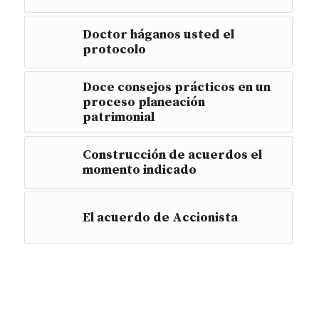
Doctor háganos usted el
protocolo
Doce consejos prácticos en un
proceso planeación
patrimonial
Construcción de acuerdos el
momento indicado
El acuerdo de Accionista