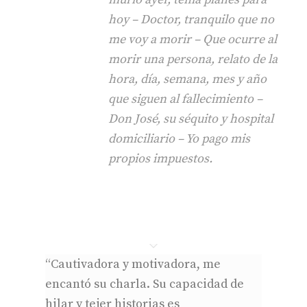
hoy – Doctor, tranquilo que no
me voy a morir – Que ocurre al
morir una persona, relato de la
hora, día, semana, mes y año
que siguen al fallecimiento –
Don José, su séquito y hospital
domiciliario – Yo pago mis
propios impuestos.
“Cautivadora y motivadora, me
encantó su charla. Su capacidad de
hilar y tejer historias es