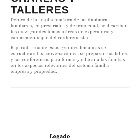
TALLERES
Dentro de la amplia temática de las dinámicas
familiares, empresariales y de propiedad, se describen
los diez grandes temas o áreas de experiencia y
conocimiento que del conferencista:
Bajo cada una de estas grandes temáticas se
estructuran las conversaciones, se preparan los tallers
y las conferencias para formar y educar a las familias
en los aspectos relevantes del sistema familia –
empresa y propiedad.
Legado