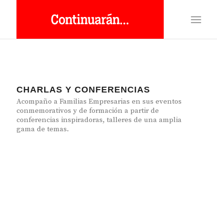
CHARLAS Y CONFERENCIAS
Acompaño a Familias Empresarias en sus eventos
conmemorativos y de formación a partir de
conferencias inspiradoras, talleres de una amplia
gama de temas.