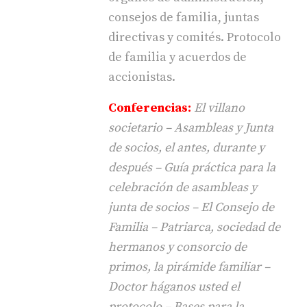
consejos de familia, juntas
directivas y comités. Protocolo
de familia y acuerdos de
accionistas.
Conferencias:
El villano
societario – Asambleas y Junta
de socios, el antes, durante y
después – Guía práctica para la
celebración de asambleas y
junta de socios – El Consejo de
Familia – Patriarca, sociedad de
hermanos y consorcio de
primos, la pirámide familiar –
Doctor háganos usted el
protocolo – Bases para la