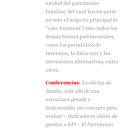
unidad del patrimonio
familiar, del cual hacen parte
no solo el negocio principal (o
“core business”) sino todos los
demás bienes patrimoniales,
como los portafolios de
inversión, la finca raíz y las
inversiones alternativas, entre
otros.
Conferencias:
La oficina de
familia, más allá de una
estructura pesada e
inalcanzable, un concepto para
evaluar – Indicadores claves de
gestión o KPI – El Patrimonio