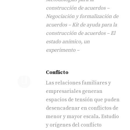
construcción de acuerdos –
Negociación y formalización de
acuerdos – Kit de ayuda para la
construcción de acuerdos – El
estado anímico, un
experimento –
Conflicto
Las relaciones familiares y
empresariales generan
espacios de tensión que puden
desencadenar en conflictos de
menor y mayor escala. Estudio
y orígenes del conflicto