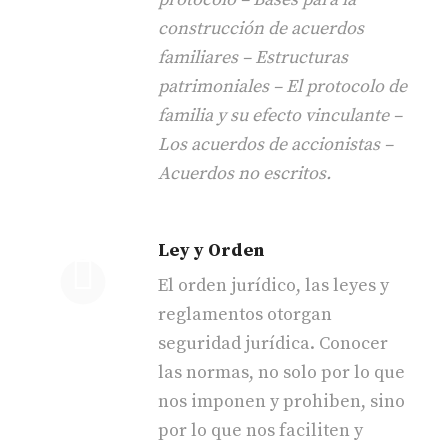
construcción de acuerdos
familiares – Estructuras
patrimoniales – El protocolo de
familia y su efecto vinculante –
Los acuerdos de accionistas –
Acuerdos no escritos.
Ley y Orden
El orden jurídico, las leyes y
reglamentos otorgan
seguridad jurídica. Conocer
las normas, no solo por lo que
nos imponen y prohiben, sino
por lo que nos faciliten y