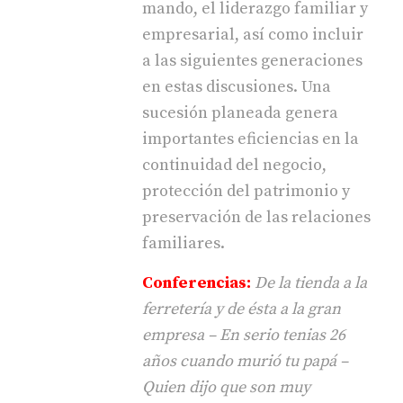
mando, el liderazgo familiar y
empresarial, así como incluir
a las siguientes generaciones
en estas discusiones. Una
sucesión planeada genera
importantes eficiencias en la
continuidad del negocio,
protección del patrimonio y
preservación de las relaciones
familiares.
Conferencias:
De la tienda a la
ferretería y de ésta a la gran
empresa – En serio tenias 26
años cuando murió tu papá –
Quien dijo que son muy