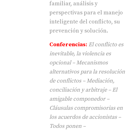
familiar, análisis y
perspectivas para el manejo
inteligente del conflicto, su
prevención y solución.
Conferencias:
El conflicto es
inevitable, la violencia es
opcional – Mecanismos
alternativos para la resolución
de conflictos – Mediación,
conciliación y arbitraje – El
amigable componedor –
Cláusulas compromisorias en
los acuerdos de accionistas –
Todos ponen –