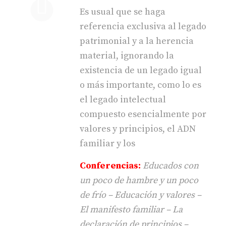
Es usual que se haga
referencia exclusiva al legado
patrimonial y a la herencia
material, ignorando la
existencia de un legado igual
o más importante, como lo es
el legado intelectual
compuesto esencialmente por
valores y principios, el ADN
familiar y los
Conferencias:
Educados con
un poco de hambre y un poco
de frío – Educación y valores –
El manifesto familiar – La
declaración de principios –