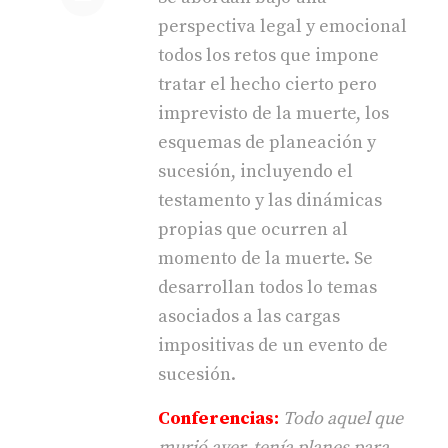
perspectiva legal y emocional
todos los retos que impone
tratar el hecho cierto pero
imprevisto de la muerte, los
esquemas de planeación y
sucesión, incluyendo el
testamento y las dinámicas
propias que ocurren al
momento de la muerte. Se
desarrollan todos lo temas
asociados a las cargas
impositivas de un evento de
sucesión.
Conferencias:
Todo aquel que
murió ayer, tenía planes para