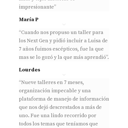
impresionante”
María P
“Cuando nos propuso un taller para
los Next Gen y pidió incluir a Luisa de
7 años fuimos escépticos, fue la que
mas se lo gozó y la que más aprendió”.
Lourdes
“Nueve talleres en 7 meses,
organización impecable y una
plataforma de manejo de información
que nos dejó descrestados a más de
uno. Fue una lindo recorrido por
todos los temas que teníamos que