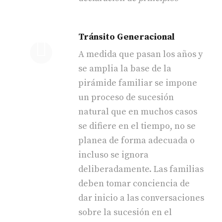
Tránsito Generacional
A medida que pasan los años y
se amplia la base de la
pirámide familiar se impone
un proceso de sucesión
natural que en muchos casos
se difiere en el tiempo, no se
planea de forma adecuada o
incluso se ignora
deliberadamente. Las familias
deben tomar conciencia de
dar inicio a las conversaciones
sobre la sucesión en el