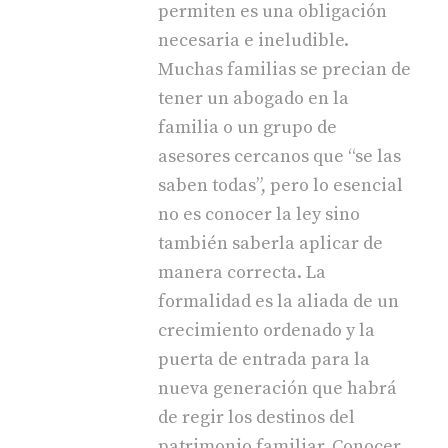
permiten es una obligación
necesaria e ineludible.
Muchas familias se precian de
tener un abogado en la
familia o un grupo de
asesores cercanos que “se las
saben todas”, pero lo esencial
no es conocer la ley sino
también saberla aplicar de
manera correcta. La
formalidad es la aliada de un
crecimiento ordenado y la
puerta de entrada para la
nueva generación que habrá
de regir los destinos del
patrimonio familiar. Conocer