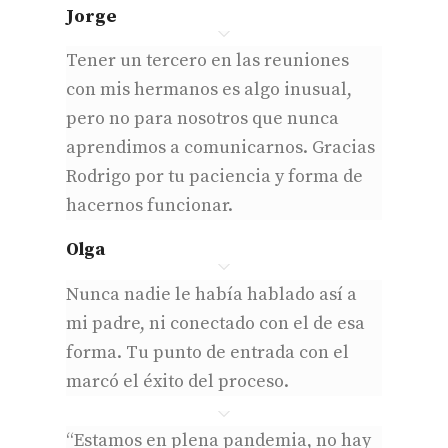
Jorge
Tener un tercero en las reuniones
con mis hermanos es algo inusual,
pero no para nosotros que nunca
aprendimos a comunicarnos. Gracias
Rodrigo por tu paciencia y forma de
hacernos funcionar.
Olga
Nunca nadie le había hablado así a
mi padre, ni conectado con el de esa
forma. Tu punto de entrada con el
marcó el éxito del proceso.
“Estamos en plena pandemia, no hay