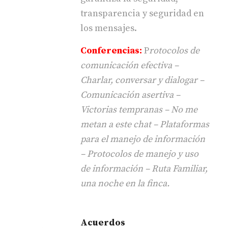
transparencia y seguridad en
los mensajes.
Conferencias:
P
rotocolos de
comunicación efectiva –
Charlar, conversar y dialogar –
Comunicación asertiva –
Victorias tempranas – No me
metan a este chat – Plataformas
para el manejo de información
– Protocolos de manejo y uso
de información – Ruta Familiar,
una noche en la finca.
Acuerdos