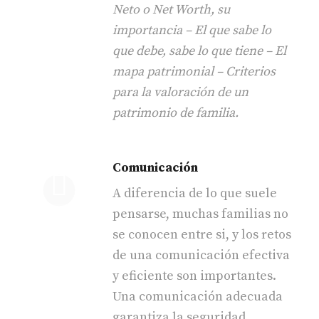
Neto o Net Worth, su
importancia – El que sabe lo
que debe, sabe lo que tiene – El
mapa patrimonial – Criterios
para la valoración de un
patrimonio de familia.
Comunicación
A diferencia de lo que suele
pensarse, muchas familias no
se conocen entre si, y los retos
de una comunicación efectiva
y eficiente son importantes.
Una comunicación adecuada
garantiza la seguridad,