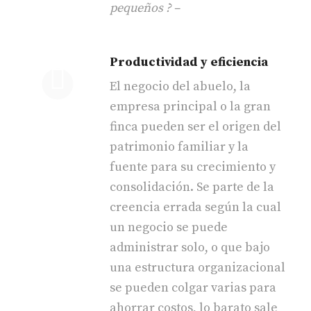
pequeños ? –
Productividad y eficiencia
El negocio del abuelo, la
empresa principal o la gran
finca pueden ser el origen del
patrimonio familiar y la
fuente para su crecimiento y
consolidación. Se parte de la
creencia errada según la cual
un negocio se puede
administrar solo, o que bajo
una estructura organizacional
se pueden colgar varias para
ahorrar costos, lo barato sale