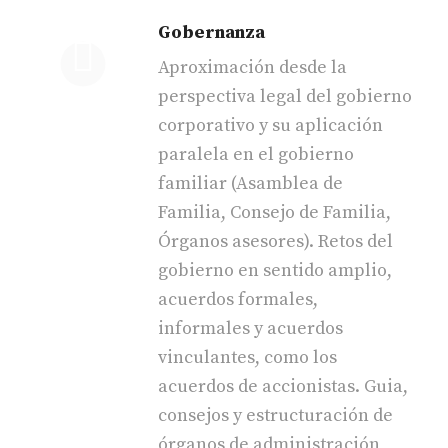
Gobernanza
Aproximación desde la
perspectiva legal del gobierno
corporativo y su aplicación
paralela en el gobierno
familiar (Asamblea de
Familia, Consejo de Familia,
Órganos asesores). Retos del
gobierno en sentido amplio,
acuerdos formales,
informales y acuerdos
vinculantes, como los
acuerdos de accionistas. Guia,
consejos y estructuración de
órganos de administración,