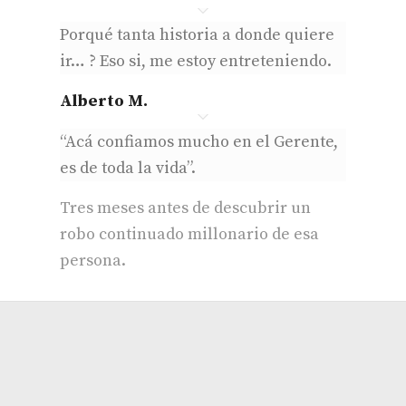
Porqué tanta historia a donde quiere
ir… ? Eso si, me estoy entreteniendo.
Alberto M.
“Acá confiamos mucho en el Gerente,
es de toda la vida”.
Tres meses antes de descubrir un
robo continuado millonario de esa
persona.