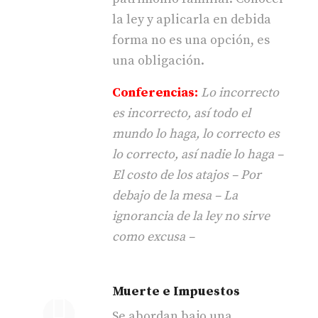
la ley y aplicarla en debida
forma no es una opción, es
una obligación.
Conferencias:
Lo incorrecto
es incorrecto, así todo el
mundo lo haga, lo correcto es
lo correcto, así nadie lo haga –
El costo de los atajos – Por
debajo de la mesa – La
ignorancia de la ley no sirve
como excusa –
Muerte e Impuestos
Se abordan bajo una