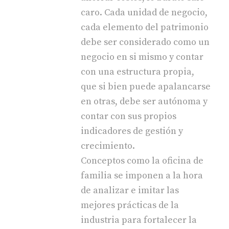
caro. Cada unidad de negocio,
cada elemento del patrimonio
debe ser considerado como un
negocio en si mismo y contar
con una estructura propia,
que si bien puede apalancarse
en otras, debe ser autónoma y
contar con sus propios
indicadores de gestión y
crecimiento.
Conceptos como la oficina de
familia se imponen a la hora
de analizar e imitar las
mejores prácticas de la
industria para fortalecer la