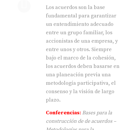
Los acuerdos son la base
fundamental para garantizar
un entendimiento adecuado
entre un grupo familiar, los
accionistas de una empresa, y
entre unos y otros. Siempre
bajo el marco de la cohesión,
los acuerdos deben basarse en
una planeación previa una
metodología participativa, el
consenso y la visión de largo
plazo.
Conferencias:
Bases para la
construcción de de acuerdos –
Metodologías para la