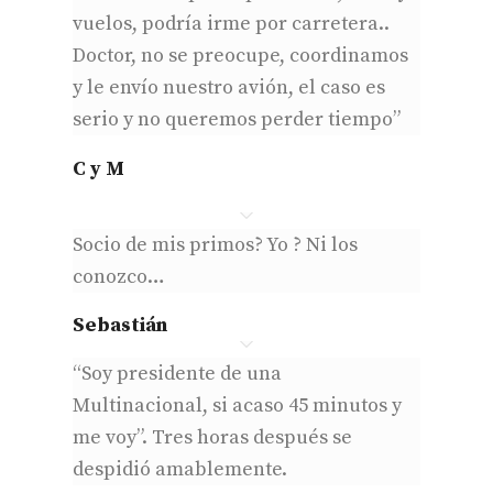
vuelos, podría irme por carretera..
Doctor, no se preocupe, coordinamos
y le envío nuestro avión, el caso es
serio y no queremos perder tiempo”
C y M
Socio de mis primos? Yo ? Ni los
conozco…
Sebastián
“Soy presidente de una
Multinacional, si acaso 45 minutos y
me voy”.
Tres horas después se
despidió amablemente.