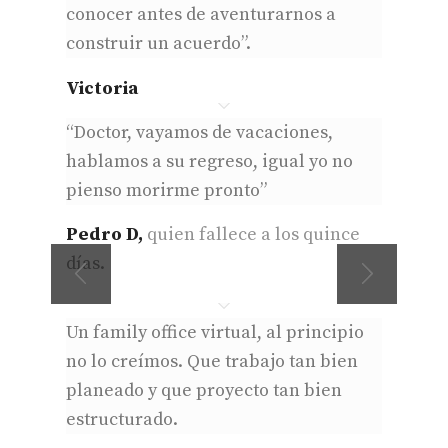
conocer antes de aventurarnos a
construir un acuerdo”.
Victoria
“Doctor, vayamos de vacaciones,
hablamos a su regreso, igual yo no
pienso morirme pronto”
Pedro D,
quien fallece a los quince
días.
Un family office virtual, al principio
no lo creímos. Que trabajo tan bien
planeado y que proyecto tan bien
estructurado.