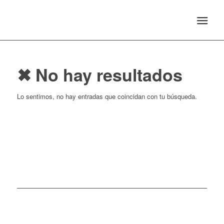
✖ No hay resultados
Lo sentimos, no hay entradas que coincidan con tu búsqueda.