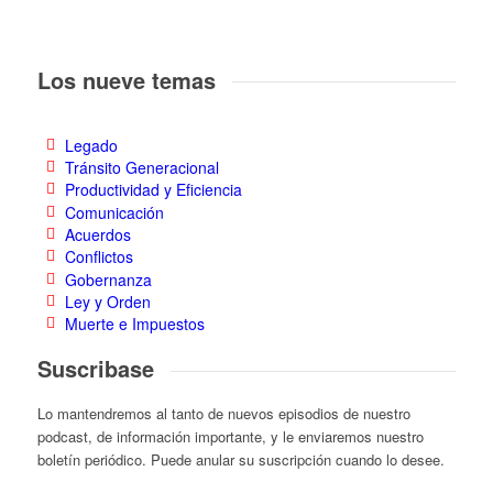
Los nueve temas
Legado
Tránsito Generacional
Productividad y Eficiencia
Comunicación
Acuerdos
Conflictos
Gobernanza
Ley y Orden
Muerte e Impuestos
Suscribase
Lo mantendremos al tanto de nuevos episodios de nuestro
podcast, de información importante, y le enviaremos nuestro
boletín periódico. Puede anular su suscripción cuando lo desee.