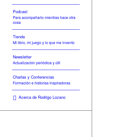
Podcast
Para acompañarlo mientras hace otra
cosa
Tienda
Mi libro, mi juego y lo que me invento
Newsletter
Actualización periódica y útil
Charlas y Conferencias
Formación e historias inspiradoras
Acerca de Rodrigo Lozano