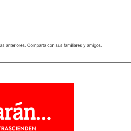
egas anteriores. Comparta con sus familiares y amigos.