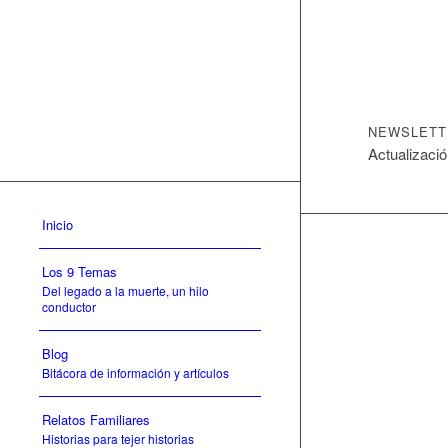
NEWSLETT
Actualizació
Inicio
Los 9 Temas
Del legado a la muerte, un hilo
conductor
Blog
Bitácora de información y artículos
Relatos Familiares
Historias para tejer historias