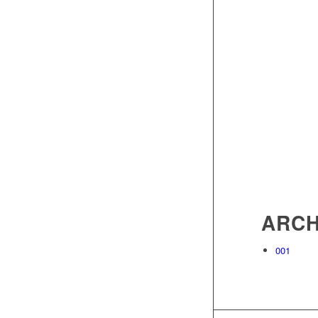
ARCH
001