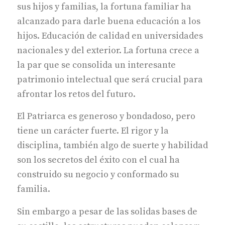
sus hijos y familias, la fortuna familiar ha
alcanzado para darle buena educación a los
hijos. Educación de calidad en universidades
nacionales y del exterior. La fortuna crece a
la par que se consolida un interesante
patrimonio intelectual que será crucial para
afrontar los retos del futuro.
El Patriarca es generoso y bondadoso, pero
tiene un carácter fuerte. El rigor y la
disciplina, también algo de suerte y habilidad
son los secretos del éxito con el cual ha
construido su negocio y conformado su
familia.
Sin embargo a pesar de las solidas bases de