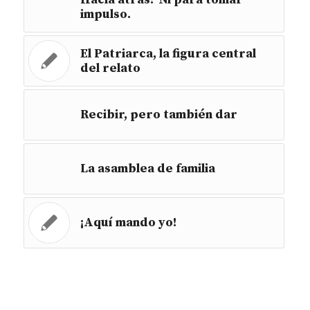
impulso.
El Patriarca, la figura central
del relato
Recibir, pero también dar
La asamblea de familia
¡Aquí mando yo!