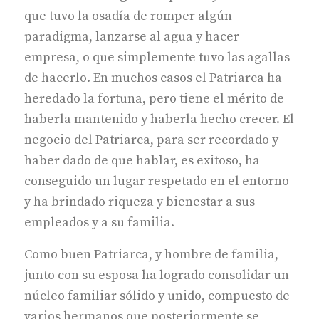
que tuvo la osadía de romper algún
paradigma, lanzarse al agua y hacer
empresa, o que simplemente tuvo las agallas
de hacerlo. En muchos casos el Patriarca ha
heredado la fortuna, pero tiene el mérito de
haberla mantenido y haberla hecho crecer. El
negocio del Patriarca, para ser recordado y
haber dado de que hablar, es exitoso, ha
conseguido un lugar respetado en el entorno
y ha brindado riqueza y bienestar a sus
empleados y a su familia.
Como buen Patriarca, y hombre de familia,
junto con su esposa ha logrado consolidar un
núcleo familiar sólido y unido, compuesto de
varios hermanos que posteriormente se