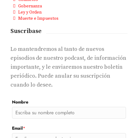
Gobernanza
Ley y Orden
Muerte e Impuestos
Suscribase
Lo mantendremos al tanto de nuevos
episodios de nuestro podcast, de información
importante, y le enviaremos nuestro boletín
periódico. Puede anular su suscripción
cuando lo desee.
Nombre
Email
*