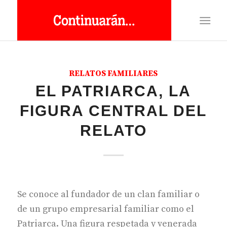
RELATOS FAMILIARES
EL PATRIARCA, LA
FIGURA CENTRAL DEL
RELATO
Se conoce al fundador de un clan familiar o
de un grupo empresarial familiar como el
Patriarca. Una figura respetada y venerada