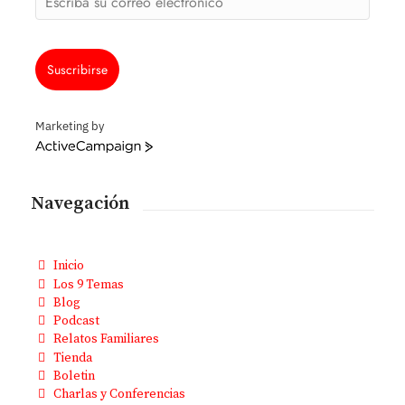
Suscribirse
Marketing by
ActiveCampaign
Navegación
Inicio
Los 9 Temas
Blog
Podcast
Relatos Familiares
Tienda
Boletin
Charlas y Conferencias