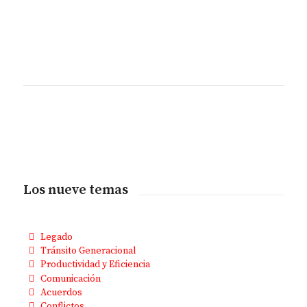
Los nueve temas
Legado
Tránsito Generacional
Productividad y Eficiencia
Comunicación
Acuerdos
Conflictos