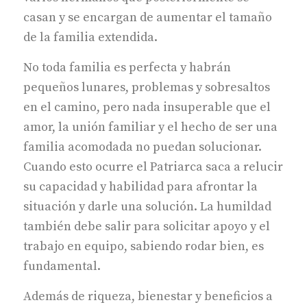
casan y se encargan de aumentar el tamaño
de la familia extendida.
No toda familia es perfecta y habrán
pequeños lunares, problemas y sobresaltos
en el camino, pero nada insuperable que el
amor, la unión familiar y el hecho de ser una
familia acomodada no puedan solucionar.
Cuando esto ocurre el Patriarca saca a relucir
su capacidad y habilidad para afrontar la
situación y darle una solución. La humildad
también debe salir para solicitar apoyo y el
trabajo en equipo, sabiendo rodar bien, es
fundamental.
Además de riqueza, bienestar y beneficios a