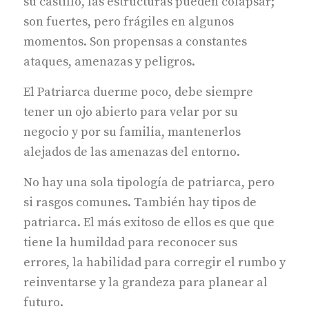
su castillo, las estructuras pueden colapsar;
son fuertes, pero frágiles en algunos
momentos. Son propensas a constantes
ataques, amenazas y peligros.
El Patriarca duerme poco, debe siempre
tener un ojo abierto para velar por su
negocio y por su familia, mantenerlos
alejados de las amenazas del entorno.
No hay una sola tipología de patriarca, pero
si rasgos comunes. También hay tipos de
patriarca. El más exitoso de ellos es que que
tiene la humildad para reconocer sus
errores, la habilidad para corregir el rumbo y
reinventarse y la grandeza para planear al
futuro.